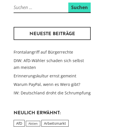
Suchen
nach:
NEUESTE BEITRÄGE
Frontalangriff auf Bürgerrechte
DIW: AfD-Wähler schaden sich selbst
am meisten
Erinnerungskultur ernst gemeint
Warum PayPal, wenn es Wero gibt?
IW: Deutschland droht die Schrumpfung
NEULICH ERWÄHNT:
AfD
Arbeitsmarkt
Aktien