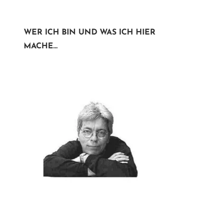
WER ICH BIN UND WAS ICH HIER
MACHE...