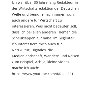
Ich war über 30 Jahre lang Redakteur in
der Wirtschaftsredaktion der Deutschen
Welle und bemühe mich immer noch,
auch andere für Wirtschaft zu
interessieren. Was nicht bedeuten soll,
dass ich bei allen anderen Themen die
Scheuklappen auf habe. Im Gegenteil:
Ich interessiere mich auch für
Netzkultur, Digitales, die
Medienlandschaft, Wandern und Reisen
zum Beispiel, Ach ja, kleine Videos
mache ich auch:
https://www.youtube.com/@Rolle521