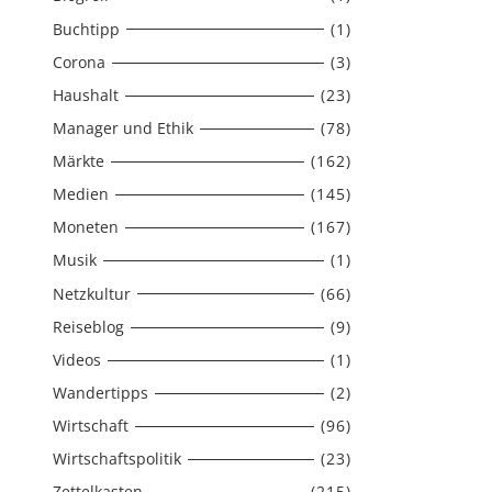
Buchtipp
(1)
Corona
(3)
Haushalt
(23)
Manager und Ethik
(78)
Märkte
(162)
Medien
(145)
Moneten
(167)
Musik
(1)
Netzkultur
(66)
Reiseblog
(9)
Videos
(1)
Wandertipps
(2)
Wirtschaft
(96)
Wirtschaftspolitik
(23)
Zettelkasten
(215)