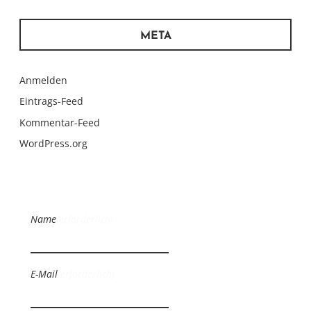
META
Anmelden
Eintrags-Feed
Kommentar-Feed
WordPress.org
Name
(erforderlich)
E-Mail
(erforderlich)