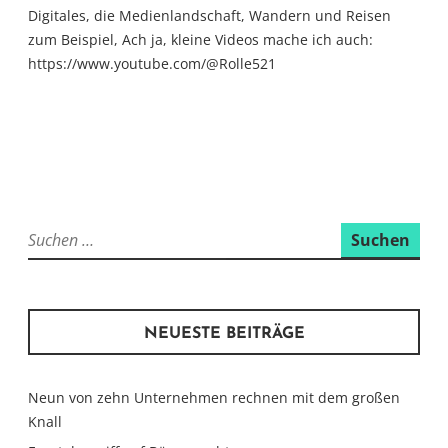
Digitales, die Medienlandschaft, Wandern und Reisen
zum Beispiel, Ach ja, kleine Videos mache ich auch:
https://www.youtube.com/@Rolle521
Suchen
nach:
NEUESTE BEITRÄGE
Neun von zehn Unternehmen rechnen mit dem großen
Knall