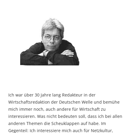
Ich war über 30 Jahre lang Redakteur in der
Wirtschaftsredaktion der Deutschen Welle und bemühe
mich immer noch, auch andere für Wirtschaft zu
interessieren. Was nicht bedeuten soll, dass ich bei allen
anderen Themen die Scheuklappen auf habe. Im
Gegenteil: Ich interessiere mich auch für Netzkultur,