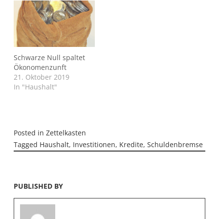
Schwarze Null spaltet
Ökonomenzunft
21. Oktober 2019
In "Haushalt"
Posted in
Zettelkasten
Tagged
Haushalt
,
Investitionen
,
Kredite
,
Schuldenbremse
PUBLISHED BY