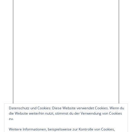
Datenschutz und Cookies: Diese Website verwendet Cookies. Wenn du
die Website weiterhin nutzt, stimmst du der Verwendung von Cookies
SENDEN
zu.
Weitere Informationen, beispielsweise zur Kontrolle von Cookies,