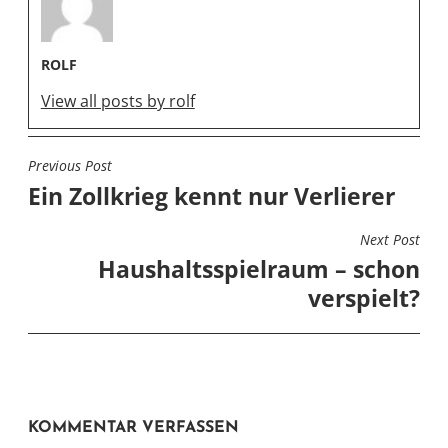
ROLF
View all posts by rolf
Previous Post
BEITRAGSNAVIGATION
Ein Zollkrieg kennt nur Verlierer
Next Post
Haushaltsspielraum – schon
verspielt?
KOMMENTAR VERFASSEN