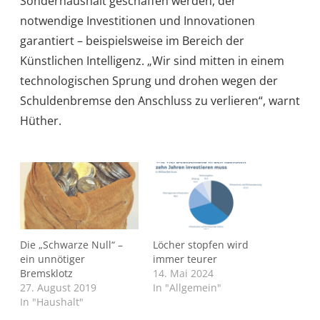
Sonderhaushalt geschaffen werden, der
notwendige Investitionen und Innovationen
garantiert – beispielsweise im Bereich der
Künstlichen Intelligenz. „Wir sind mitten in einem
technologischen Sprung und drohen wegen der
Schuldenbremse den Anschluss zu verlieren“, warnt
Hüther.
Die „Schwarze Null“ –
Löcher stopfen wird
ein unnötiger
immer teurer
Bremsklotz
14. Mai 2024
27. August 2019
In "Allgemein"
In "Haushalt"