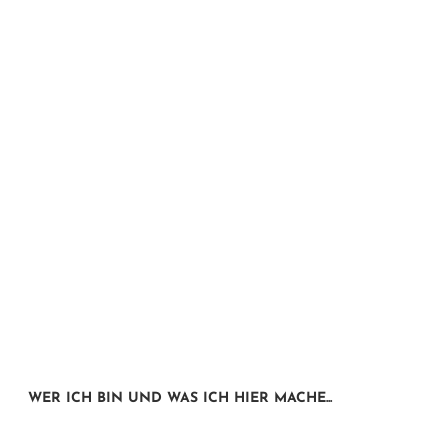
WER ICH BIN UND WAS ICH HIER MACHE...