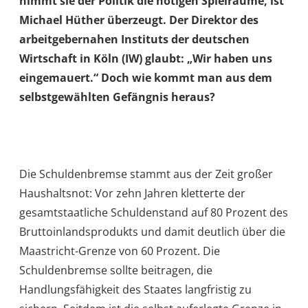
nimmt sie der Politik die nötigen Spielräume, ist
Michael Hüther überzeugt. Der Direktor des
arbeitgebernahen Instituts der deutschen
Wirtschaft in Köln (IW) glaubt: „Wir haben uns
eingemauert.“ Doch wie kommt man aus dem
selbstgewählten Gefängnis heraus?
Die Schuldenbremse stammt aus der Zeit großer
Haushaltsnot: Vor zehn Jahren kletterte der
gesamtstaatliche Schuldenstand auf 80 Prozent des
Bruttoinlandsprodukts und damit deutlich über die
Maastricht-Grenze von 60 Prozent. Die
Schuldenbremse sollte beitragen, die
Handlungsfähigkeit des Staates langfristig zu