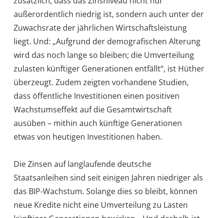
zusätzlich, dass das Zinsniveau nicht nur
außerordentlich niedrig ist, sondern auch unter der
Zuwachsrate der jährlichen Wirtschaftsleistung
liegt. Und: „Aufgrund der demografischen Alterung
wird das noch lange so bleiben; die Umverteilung
zulasten künftiger Generationen entfällt“, ist Hüther
überzeugt. Zudem zeigten vorhandene Studien,
dass öffentliche Investitionen einen positiven
Wachstumseffekt auf die Gesamtwirtschaft
ausüben – mithin auch künftige Generationen
etwas von heutigen Investitionen haben.
Die Zinsen auf langlaufende deutsche
Staatsanleihen sind seit einigen Jahren niedriger als
das BIP-Wachstum. Solange dies so bleibt, können
neue Kredite nicht eine Umverteilung zu Lasten