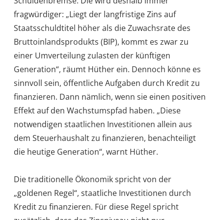
Schuldenbremse. Die wird deshalb immer
fragwürdiger: „Liegt der langfristige Zins auf
Staatsschuldtitel höher als die Zuwachsrate des
Bruttoinlandsprodukts (BIP), kommt es zwar zu
einer Umverteilung zulasten der künftigen
Generation“, räumt Hüther ein. Dennoch könne es
sinnvoll sein, öffentliche Aufgaben durch Kredit zu
finanzieren. Dann nämlich, wenn sie einen positiven
Effekt auf den Wachstumspfad haben. „Diese
notwendigen staatlichen Investitionen allein aus
dem Steuerhaushalt zu finanzieren, benachteiligt
die heutige Generation“, warnt Hüther.
Die traditionelle Ökonomik spricht von der
„goldenen Regel“, staatliche Investitionen durch
Kredit zu finanzieren. Für diese Regel spricht