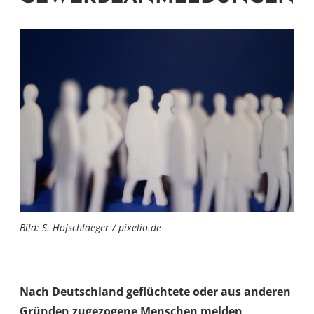
Bild: S. Hofschlaeger / pixelio.de
Nach Deutschland geflüchtete oder aus anderen
Gründen zugezogene Menschen melden