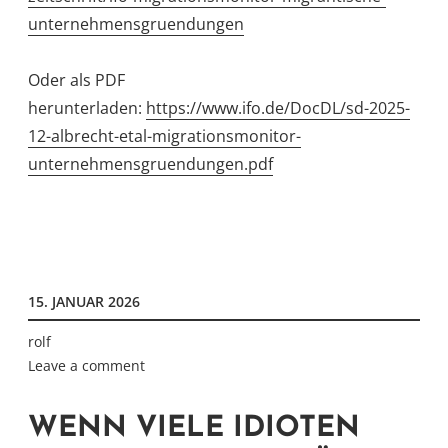
unternehmensgruendungen
Oder als PDF
herunterladen:
https://www.ifo.de/DocDL/sd-2025-
12-albrecht-etal-migrationsmonitor-
unternehmensgruendungen.pdf
15. JANUAR 2026
rolf
Leave a comment
WENN VIELE IDIOTEN