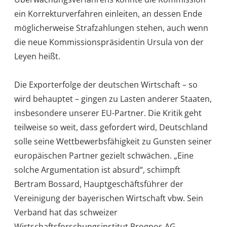
ein Korrekturverfahren einleiten, an dessen Ende
möglicherweise Strafzahlungen stehen, auch wenn
die neue Kommissionspräsidentin Ursula von der
Leyen heißt.
Die Exporterfolge der deutschen Wirtschaft – so
wird behauptet – gingen zu Lasten anderer Staaten,
insbesondere unserer EU-Partner. Die Kritik geht
teilweise so weit, dass gefordert wird, Deutschland
solle seine Wettbewerbsfähigkeit zu Gunsten seiner
europäischen Partner gezielt schwächen. „Eine
solche Argumentation ist absurd“, schimpft
Bertram Bossard, Hauptgeschäftsführer der
Vereinigung der bayerischen Wirtschaft vbw. Sein
Verband hat das schweizer
Wirtschaftsforschungsinstitut Prognos AG