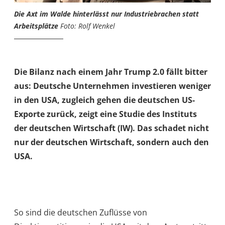
Die Axt im Walde hinterlässt nur Industriebrachen statt
Arbeitsplätze
Foto: Rolf Wenkel
Die Bilanz nach einem Jahr Trump 2.0 fällt bitter
aus: Deutsche Unternehmen investieren weniger
in den USA, zugleich gehen die deutschen US-
Exporte zurück, zeigt eine Studie des Instituts
der deutschen Wirtschaft (IW). Das schadet nicht
nur der deutschen Wirtschaft, sondern auch den
USA.
So sind die deutschen Zuflüsse von