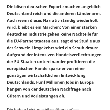
Die bösen deutschen Exporte machen angeblich
Deutschland reich und die anderen Länder arm.
Auch wenn dieses Narrativ ständig wiederholt
wird, bleibt es ein Märchen: Von einer starken
deutschen Industrie gehen keine Nachteile für
die EU-Partnerstaaten aus, sagt eine Studie aus
der Schweiz. Umgekehrt wird ein Schuh draus:
Aufgrund der intensiven Handelsverflechtungen
der EU-Staaten untereinander profitieren die
europäischen Handelspartner von einer
günstigen wirtschaftlichen Entwicklung
Deutschlands. Fünf Millionen Jobs in Europa
hängen von der deutschen Nachfrage nach
Gütern und Vorleistungen ab.
Die hohen Leistungsbilanzüberschüsse