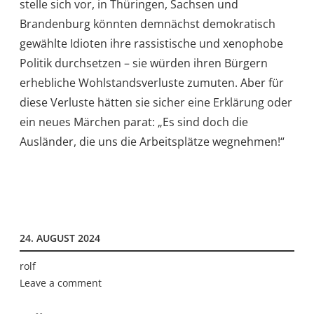
stelle sich vor, in Thüringen, Sachsen und
Brandenburg könnten demnächst demokratisch
gewählte Idioten ihre rassistische und xenophobe
Politik durchsetzen – sie würden ihren Bürgern
erhebliche Wohlstandsverluste zumuten. Aber für
diese Verluste hätten sie sicher eine Erklärung oder
ein neues Märchen parat: „Es sind doch die
Ausländer, die uns die Arbeitsplätze wegnehmen!“
24. AUGUST 2024
rolf
Leave a comment