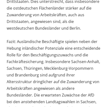
Drittstaaten. Dies unterstreicht, dass insbesondere
die ostdeutschen Flächenländer stärker auf die
Zuwanderung von Arbeitskräften, auch aus
Drittstaaten, angewiesen sind, als die
westdeutschen Bundesländer und Berlin.
Fazit: Ausländische Beschäftigte spielen neben der
Hebung inländischer Potenziale eine entscheidende
Rolle für den Beschäftigungszuwachs und die
Fachkräftesicherung. Insbesondere Sachsen-Anhalt,
Sachsen, Thüringen, Mecklenburg-Vorpommern
und Brandenburg sind aufgrund ihrer
Altersstruktur dringlicher auf die Zuwanderung von
Arbeitskräften angewiesen als andere
Bundesländer. Die erwarteten Zuwächse der AfD
bei den anstehenden Landtagswahlen in Sachsen,