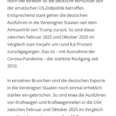
Noch viel direkter ist die deutsche Wirtschaft von
der erratischen US-Zollpolitik betroffen.
Entsprechend stark gehen die deutschen
Ausfuhren in die Vereinigten Staaten seit dem
Amtsantritt von Trump zurück. So sind diese
zwischen Februar 2025 und Oktober 2025 im
Vergleich zum Vorjahr um rund 8,6 Prozent
zurückgegangen. Das ist – mit Ausnahme der
Corona-Pandemie – der stärkste Rückgang seit
2010.
In einzelnen Branchen sind die deutschen Exporte
in die Vereinigten Staaten noch einmal erheblich
stärker ein-gebrochen. So sind etwa die Ausfuhren
von Kraftwagen und Kraftwagenteilen in die USA
zwischen Februar und Oktober 2025 im Vergleich