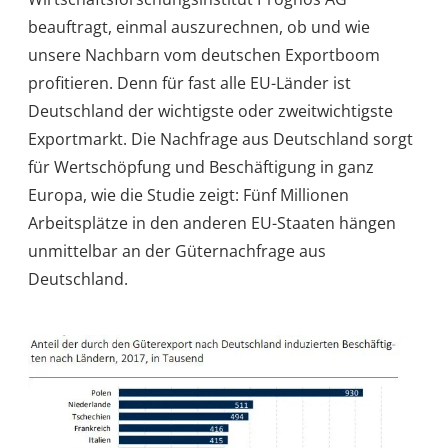
beauftragt, einmal auszurechnen, ob und wie
unsere Nachbarn vom deutschen Exportboom
profitieren. Denn für fast alle EU-Länder ist
Deutschland der wichtigste oder zweitwichtigste
Exportmarkt. Die Nachfrage aus Deutschland sorgt
für Wertschöpfung und Beschäftigung in ganz
Europa, wie die Studie zeigt: Fünf Millionen
Arbeitsplätze in den anderen EU-Staaten hängen
unmittelbar an der Güternachfrage aus
Deutschland.