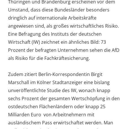
Thüringen und Brandenburg erscheinen vor dem
Umstand, dass diese Bundesländer besonders
dringlich auf internationale Arbeitskräfte
angewiesen sind, als großes wirtschaftliches Risiko.
Eine Befragung des Instituts der deutschen
Wirtschaft (IW) zeichnet ein ähnliches Bild: 73
Prozent der befragten Unternehmen sehen die AfD
als Risiko für die Fachkräftesicherung.
Zudem zitiert Berlin-Korrespondentin Birgit
Marschall im Kölner Stadtanzeiger eine bislang
unveröffentlichte Studie des IW, wonach knapp
sechs Prozent der gesamten Wertschöpfung in den
ostdeutschen Flächenländern oder knapp 25
Milliarden Euro von Arbeitnehmern mit
ausländischem Pass erwirtschaftet werden. Man