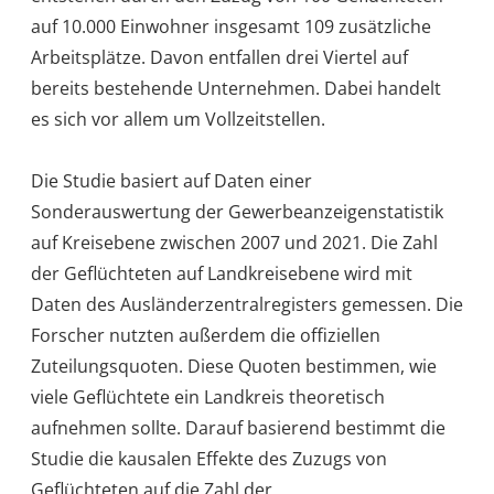
auf 10.000 Einwohner insgesamt 109 zusätzliche
Arbeitsplätze. Davon entfallen drei Viertel auf
bereits bestehende Unternehmen. Dabei handelt
es sich vor allem um Vollzeitstellen.
Die Studie basiert auf Daten einer
Sonderauswertung der Gewerbeanzeigenstatistik
auf Kreisebene zwischen 2007 und 2021. Die Zahl
der Geflüchteten auf Landkreisebene wird mit
Daten des Ausländerzentralregisters gemessen. Die
Forscher nutzten außerdem die offiziellen
Zuteilungsquoten. Diese Quoten bestimmen, wie
viele Geflüchtete ein Landkreis theoretisch
aufnehmen sollte. Darauf basierend bestimmt die
Studie die kausalen Effekte des Zuzugs von
Geflüchteten auf die Zahl der