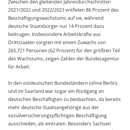
Zwischen den gleitenden Jahresdurchschnitten
2021/2022 und 2022/2023 entfielen 86 Prozent des
Beschäftigungswachstums auf sie, während
deutsche Staatsbürger nur 14 Prozent dazu
beitrugen. Insbesondere Arbeitskräfte aus
Drittstaaten sorgten mit einem Zuwachs von
265.721 Personen (62 Prozent) für den größten Teil
des Wachstums, zeigen Zahlen der Bundesagentur
für Arbeit.
In den ostdeutschen Bundesländern (ohne Berlin)
und im Saarland war sogar ein Rückgang an
deutschen Beschäftigten zu beobachten, da bereits
mehr deutsche Staatsangehörige aus der
sozialversicherungspflichtigen Beschäftigung
ausschieden, als eintraten. Besonders Sachsen