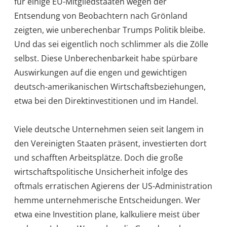
für einige EU-Mitgliedstaaten wegen der
Entsendung von Beobachtern nach Grönland
zeigten, wie unberechenbar Trumps Politik bleibe.
Und das sei eigentlich noch schlimmer als die Zölle
selbst. Diese Unberechenbarkeit habe spürbare
Auswirkungen auf die engen und gewichtigen
deutsch-amerikanischen Wirtschaftsbeziehungen,
etwa bei den Direktinvestitionen und im Handel.
Viele deutsche Unternehmen seien seit langem in
den Vereinigten Staaten präsent, investierten dort
und schafften Arbeitsplätze. Doch die große
wirtschaftspolitische Unsicherheit infolge des
oftmals erratischen Agierens der US-Administration
hemme unternehmerische Entscheidungen. Wer
etwa eine Investition plane, kalkuliere meist über