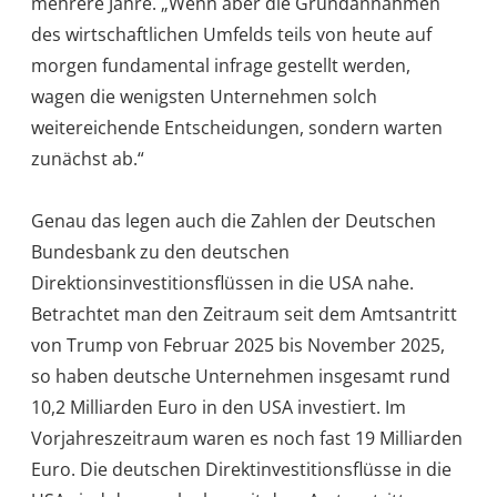
mehrere Jahre. „Wenn aber die Grundannahmen
des wirtschaftlichen Umfelds teils von heute auf
morgen fundamental infrage gestellt werden,
wagen die wenigsten Unternehmen solch
weitereichende Entscheidungen, sondern warten
zunächst ab.“
Genau das legen auch die Zahlen der Deutschen
Bundesbank zu den deutschen
Direktionsinvestitionsflüssen in die USA nahe.
Betrachtet man den Zeitraum seit dem Amtsantritt
von Trump von Februar 2025 bis November 2025,
so haben deutsche Unternehmen insgesamt rund
10,2 Milliarden Euro in den USA investiert. Im
Vorjahreszeitraum waren es noch fast 19 Milliarden
Euro. Die deutschen Direktinvestitionsflüsse in die