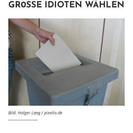
GR0SSE IDIOTEN WÄHLEN
Bild: Holger Lang / pixelio.de