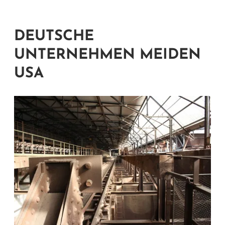
DEUTSCHE
UNTERNEHMEN MEIDEN
USA