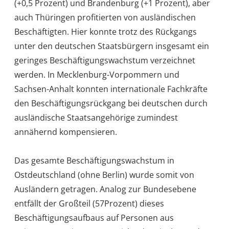
(+0,5 Prozent) und Brandenburg (+1 Prozent), aber
auch Thüringen profitierten von ausländischen
Beschäftigten. Hier konnte trotz des Rückgangs
unter den deutschen Staatsbürgern insgesamt ein
geringes Beschäftigungswachstum verzeichnet
werden. In Mecklenburg-Vorpommern und
Sachsen-Anhalt konnten internationale Fachkräfte
den Beschäftigungsrückgang bei deutschen durch
ausländische Staatsangehörige zumindest
annähernd kompensieren.
Das gesamte Beschäftigungswachstum in
Ostdeutschland (ohne Berlin) wurde somit von
Ausländern getragen. Analog zur Bundesebene
entfällt der Großteil (57Prozent) dieses
Beschäftigungsaufbaus auf Personen aus