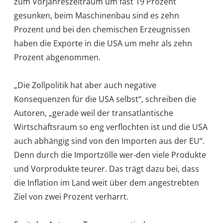
zum Vorjahreszeitraum um fast 19 Prozent
gesunken, beim Maschinenbau sind es zehn
Prozent und bei den chemischen Erzeugnissen
haben die Exporte in die USA um mehr als zehn
Prozent abgenommen.
„Die Zollpolitik hat aber auch negative
Konsequenzen für die USA selbst“, schreiben die
Autoren, „gerade weil der transatlantische
Wirtschaftsraum so eng verflochten ist und die USA
auch abhängig sind von den Importen aus der EU“.
Denn durch die Importzölle wer-den viele Produkte
und Vorprodukte teurer. Das trägt dazu bei, dass
die Inflation im Land weit über dem angestrebten
Ziel von zwei Prozent verharrt.