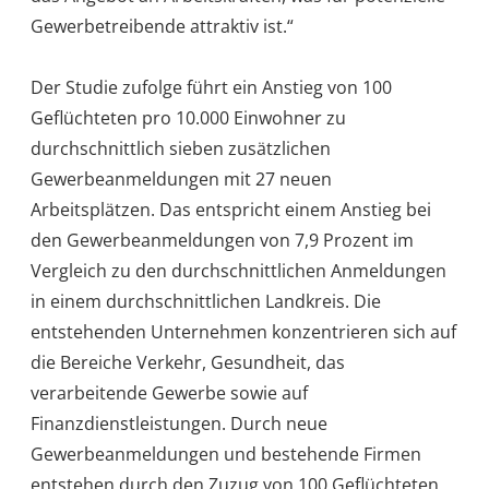
Gewerbetreibende attraktiv ist.“
Der Studie zufolge führt ein Anstieg von 100
Geflüchteten pro 10.000 Einwohner zu
durchschnittlich sieben zusätzlichen
Gewerbeanmeldungen mit 27 neuen
Arbeitsplätzen. Das entspricht einem Anstieg bei
den Gewerbeanmeldungen von 7,9 Prozent im
Vergleich zu den durchschnittlichen Anmeldungen
in einem durchschnittlichen Landkreis. Die
entstehenden Unternehmen konzentrieren sich auf
die Bereiche Verkehr, Gesundheit, das
verarbeitende Gewerbe sowie auf
Finanzdienstleistungen. Durch neue
Gewerbeanmeldungen und bestehende Firmen
entstehen durch den Zuzug von 100 Geflüchteten