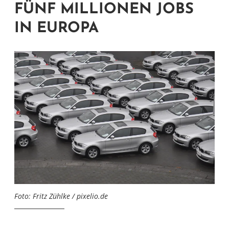
FÜNF MILLIONEN JOBS
IN EUROPA
Foto: Fritz Zühlke / pixelio.de