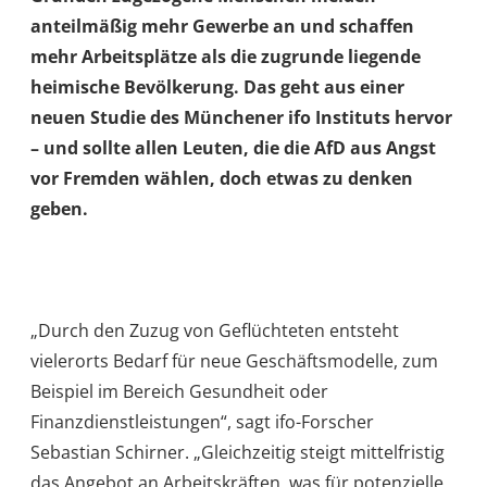
anteilmäßig mehr Gewerbe an und schaffen
mehr Arbeitsplätze als die zugrunde liegende
heimische Bevölkerung. Das geht aus einer
neuen Studie des Münchener ifo Instituts hervor
– und sollte allen Leuten, die die AfD aus Angst
vor Fremden wählen, doch etwas zu denken
geben.
„Durch den Zuzug von Geflüchteten entsteht
vielerorts Bedarf für neue Geschäftsmodelle, zum
Beispiel im Bereich Gesundheit oder
Finanzdienstleistungen“, sagt ifo-Forscher
Sebastian Schirner. „Gleichzeitig steigt mittelfristig
das Angebot an Arbeitskräften, was für potenzielle