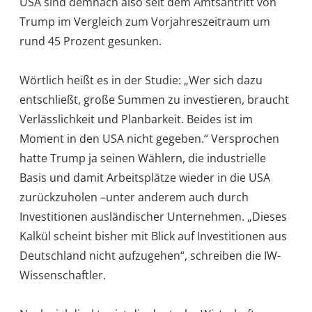
USA sind demnach also seit dem Amtsantritt von
Trump im Vergleich zum Vorjahreszeitraum um
rund 45 Prozent gesunken.
Wörtlich heißt es in der Studie: „Wer sich dazu
entschließt, große Summen zu investieren, braucht
Verlässlichkeit und Planbarkeit. Beides ist im
Moment in den USA nicht gegeben.“ Versprochen
hatte Trump ja seinen Wählern, die industrielle
Basis und damit Arbeitsplätze wieder in die USA
zurückzuholen –unter anderem auch durch
Investitionen ausländischer Unternehmen. „Dieses
Kalkül scheint bisher mit Blick auf Investitionen aus
Deutschland nicht aufzugehen“, schreiben die IW-
Wissenschaftler.