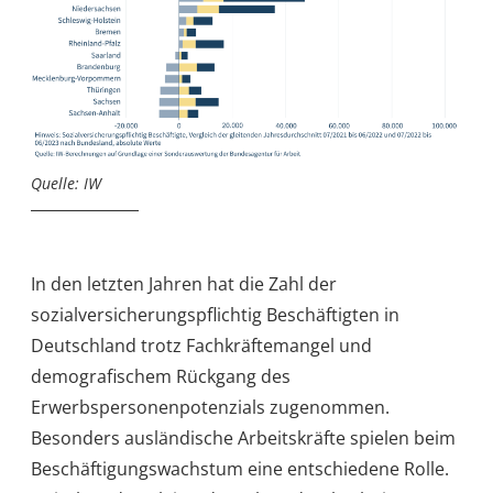
Quelle: IW
In den letzten Jahren hat die Zahl der
sozialversicherungspflichtig Beschäftigten in
Deutschland trotz Fachkräftemangel und
demografischem Rückgang des
Erwerbspersonenpotenzials zugenommen.
Besonders ausländische Arbeitskräfte spielen beim
Beschäftigungswachstum eine entschiedene Rolle.