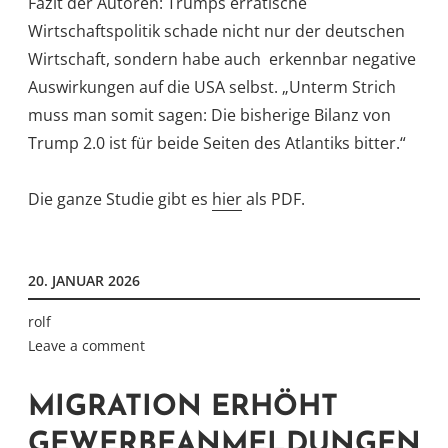
Fazit der Autoren: Trumps erratische
Wirtschaftspolitik schade nicht nur der deutschen
Wirtschaft, sondern habe auch erkennbar negative
Auswirkungen auf die USA selbst. „Unterm Strich
muss man somit sagen: Die bisherige Bilanz von
Trump 2.0 ist für beide Seiten des Atlantiks bitter.“
Die ganze Studie gibt es
hier
als PDF.
20. JANUAR 2026
rolf
Leave a comment
MIGRATION ERHÖHT
GEWERBEANMELDUNGEN