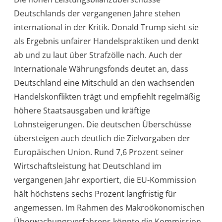
Deutschlands der vergangenen Jahre stehen
international in der Kritik. Donald Trump sieht sie
als Ergebnis unfairer Handelspraktiken und denkt
ab und zu laut über Strafzölle nach. Auch der
Internationale Währungsfonds deutet an, dass
Deutschland eine Mitschuld an den wachsenden
Handelskonflikten trägt und empfiehlt regelmäßig
höhere Staatsausgaben und kräftige
Lohnsteigerungen. Die deutschen Überschüsse
übersteigen auch deutlich die Zielvorgaben der
Europäischen Union. Rund 7,6 Prozent seiner
Wirtschaftsleistung hat Deutschland im
vergangenen Jahr exportiert, die EU-Kommission
hält höchstens sechs Prozent langfristig für
angemessen. Im Rahmen des Makroökonomischen
Überwachungsverfahrens könnte die Kommission