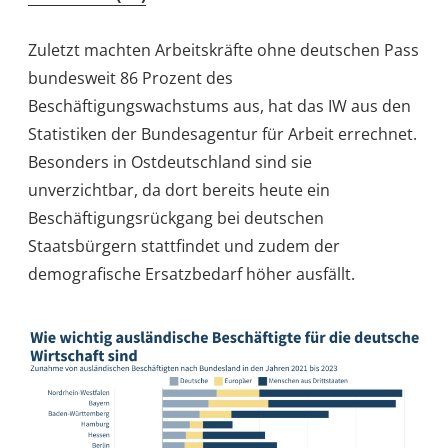
Zuletzt machten Arbeitskräfte ohne deutschen Pass
bundesweit 86 Prozent des
Beschäftigungswachstums aus, hat das IW aus den
Statistiken der Bundesagentur für Arbeit errechnet.
Besonders in Ostdeutschland sind sie
unverzichtbar, da dort bereits heute ein
Beschäftigungsrückgang bei deutschen
Staatsbürgern stattfindet und zudem der
demografische Ersatzbedarf höher ausfällt.