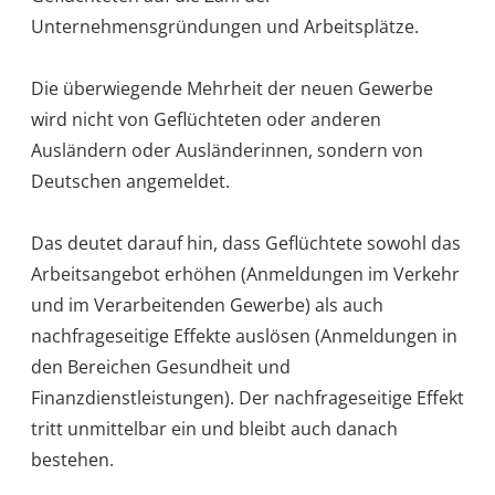
Unternehmensgründungen und Arbeitsplätze.
Die überwiegende Mehrheit der neuen Gewerbe
wird nicht von Geflüchteten oder anderen
Ausländern oder Ausländerinnen, sondern von
Deutschen angemeldet.
Das deutet darauf hin, dass Geflüchtete sowohl das
Arbeitsangebot erhöhen (Anmeldungen im Verkehr
und im Verarbeitenden Gewerbe) als auch
nachfrageseitige Effekte auslösen (Anmeldungen in
den Bereichen Gesundheit und
Finanzdienstleistungen). Der nachfrageseitige Effekt
tritt unmittelbar ein und bleibt auch danach
bestehen.