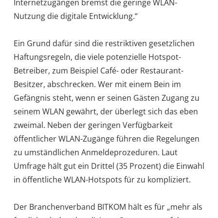
Internetzugängen bremst die geringe WLAN-
Nutzung die digitale Entwicklung.“
Ein Grund dafür sind die restriktiven gesetzlichen
Haftungsregeln, die viele potenzielle Hotspot-
Betreiber, zum Beispiel Café- oder Restaurant-
Besitzer, abschrecken. Wer mit einem Bein im
Gefängnis steht, wenn er seinen Gästen Zugang zu
seinem WLAN gewährt, der überlegt sich das eben
zweimal. Neben der geringen Verfügbarkeit
öffentlicher WLAN-Zugänge führen die Regelungen
zu umständlichen Anmeldeprozeduren. Laut
Umfrage hält gut ein Drittel (35 Prozent) die Einwahl
in öffentliche WLAN-Hotspots für zu kompliziert.
Der Branchenverband BITKOM hält es für „mehr als