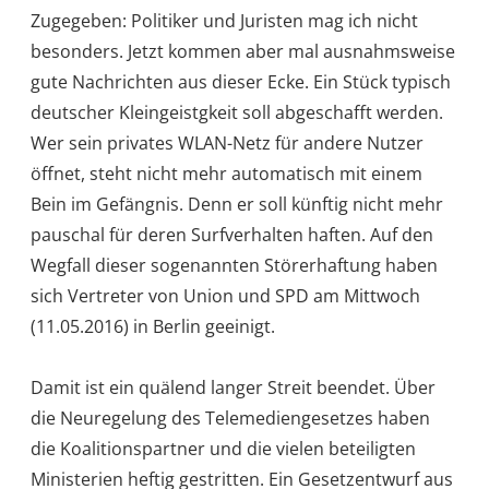
Zugegeben: Politiker und Juristen mag ich nicht
besonders. Jetzt kommen aber mal ausnahmsweise
gute Nachrichten aus dieser Ecke. Ein Stück typisch
deutscher Kleingeistgkeit soll abgeschafft werden.
Wer sein privates WLAN-Netz für andere Nutzer
öffnet, steht nicht mehr automatisch mit einem
Bein im Gefängnis. Denn er soll künftig nicht mehr
pauschal für deren Surfverhalten haften. Auf den
Wegfall dieser sogenannten Störerhaftung haben
sich Vertreter von Union und SPD am Mittwoch
(11.05.2016) in Berlin geeinigt.
Damit ist ein quälend langer Streit beendet. Über
die Neuregelung des Telemediengesetzes haben
die Koalitionspartner und die vielen beteiligten
Ministerien heftig gestritten. Ein Gesetzentwurf aus