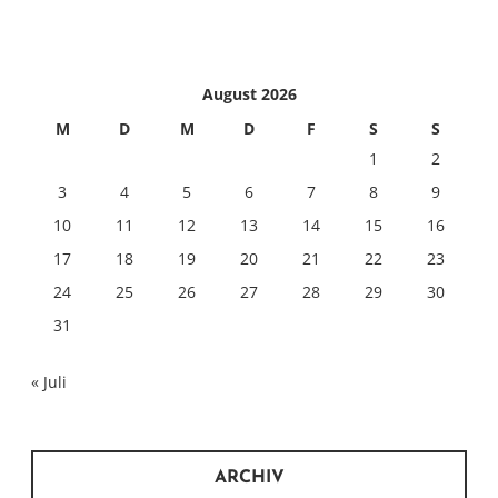
August 2026
M
D
M
D
F
S
S
1
2
3
4
5
6
7
8
9
10
11
12
13
14
15
16
17
18
19
20
21
22
23
24
25
26
27
28
29
30
31
« Juli
ARCHIV