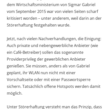
dem Wirtschaftsministerium von Sigmar Gabriel
vom September 2015 war von vielen Seiten scharf
kritisiert worden – unter anderem, weil darin an der
Störerhaftung festgehalten wurde.
Jetzt, nach vielen Nachverhandlungen, die Einigung:
Auch private und nebengewerbliche Anbieter (wie
ein Café-Betreiber) sollen das sogenannte
Providerprivileg der gewerblichen Anbieter
genießen. Sie müssen, anders als von Gabriel
geplant, ihr WLAN nun nicht mit einer
Vorschaltseite oder mit einer Passwortsperre
sichern. Tatsächlich offene Hotspots werden damit
möglich.
Unter Störerhaftung versteht man das Prinzip, dass