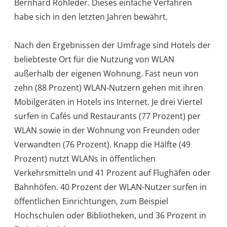
Bernhard Rohleder. Dieses einfache Verfahren
habe sich in den letzten Jahren bewährt.
Nach den Ergebnissen der Umfrage sind Hotels der
beliebteste Ort für die Nutzung von WLAN
außerhalb der eigenen Wohnung. Fast neun von
zehn (88 Prozent) WLAN-Nutzern gehen mit ihren
Mobilgeräten in Hotels ins Internet. Je drei Viertel
surfen in Cafés und Restaurants (77 Prozent) per
WLAN sowie in der Wohnung von Freunden oder
Verwandten (76 Prozent). Knapp die Hälfte (49
Prozent) nutzt WLANs in öffentlichen
Verkehrsmitteln und 41 Prozent auf Flughäfen oder
Bahnhöfen. 40 Prozent der WLAN-Nutzer surfen in
öffentlichen Einrichtungen, zum Beispiel
Hochschulen oder Bibliotheken, und 36 Prozent in