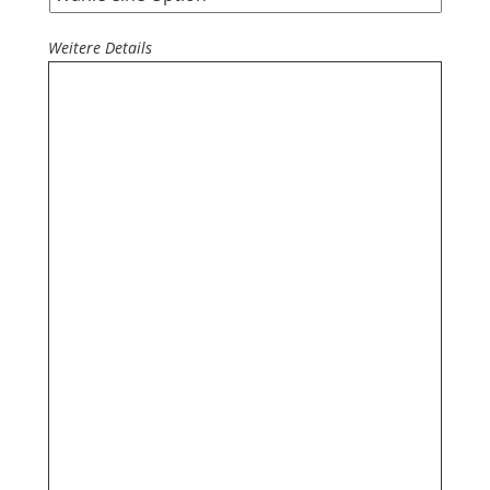
Weitere Details