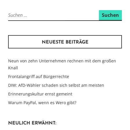
Suchen
nach:
NEUESTE BEITRÄGE
Neun von zehn Unternehmen rechnen mit dem großen
Knall
Frontalangriff auf Bürgerrechte
DIW: AfD-Wähler schaden sich selbst am meisten
Erinnerungskultur ernst gemeint
Warum PayPal, wenn es Wero gibt?
NEULICH ERWÄHNT: