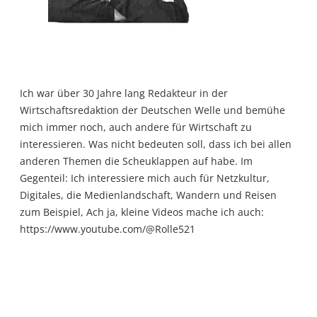
Ich war über 30 Jahre lang Redakteur in der
Wirtschaftsredaktion der Deutschen Welle und bemühe
mich immer noch, auch andere für Wirtschaft zu
interessieren. Was nicht bedeuten soll, dass ich bei allen
anderen Themen die Scheuklappen auf habe. Im
Gegenteil: Ich interessiere mich auch für Netzkultur,
Digitales, die Medienlandschaft, Wandern und Reisen
zum Beispiel, Ach ja, kleine Videos mache ich auch:
https://www.youtube.com/@Rolle521