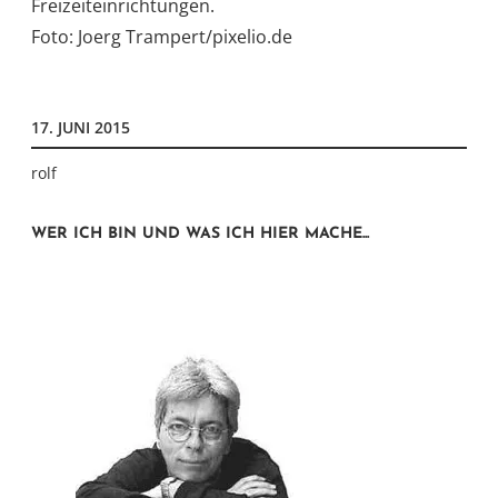
Freizeiteinrichtungen.
Foto: Joerg Trampert/pixelio.de
17. JUNI 2015
rolf
WER ICH BIN UND WAS ICH HIER MACHE...