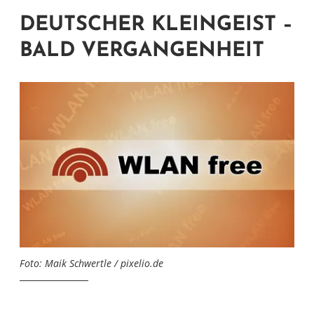
DEUTSCHER KLEINGEIST –
BALD VERGANGENHEIT
Foto: Maik Schwertle / pixelio.de