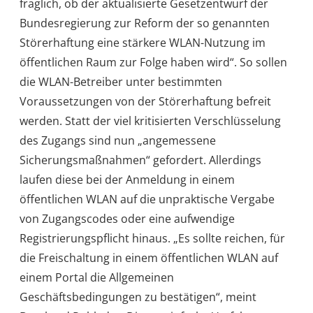
fraglich, ob der aktualisierte Gesetzentwurf der
Bundesregierung zur Reform der so genannten
Störerhaftung eine stärkere WLAN-Nutzung im
öffentlichen Raum zur Folge haben wird“. So sollen
die WLAN-Betreiber unter bestimmten
Voraussetzungen von der Störerhaftung befreit
werden. Statt der viel kritisierten Verschlüsselung
des Zugangs sind nun „angemessene
Sicherungsmaßnahmen“ gefordert. Allerdings
laufen diese bei der Anmeldung in einem
öffentlichen WLAN auf die unpraktische Vergabe
von Zugangscodes oder eine aufwendige
Registrierungspflicht hinaus. „Es sollte reichen, für
die Freischaltung in einem öffentlichen WLAN auf
einem Portal die Allgemeinen
Geschäftsbedingungen zu bestätigen“, meint