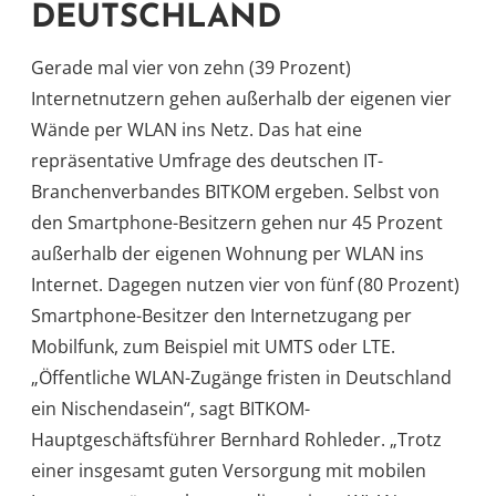
DEUTSCHLAND
Gerade mal vier von zehn (39 Prozent)
Internetnutzern gehen außerhalb der eigenen vier
Wände per WLAN ins Netz. Das hat eine
repräsentative Umfrage des deutschen IT-
Branchenverbandes BITKOM ergeben. Selbst von
den Smartphone-Besitzern gehen nur 45 Prozent
außerhalb der eigenen Wohnung per WLAN ins
Internet. Dagegen nutzen vier von fünf (80 Prozent)
Smartphone-Besitzer den Internetzugang per
Mobilfunk, zum Beispiel mit UMTS oder LTE.
„Öffentliche WLAN-Zugänge fristen in Deutschland
ein Nischendasein“, sagt BITKOM-
Hauptgeschäftsführer Bernhard Rohleder. „Trotz
einer insgesamt guten Versorgung mit mobilen