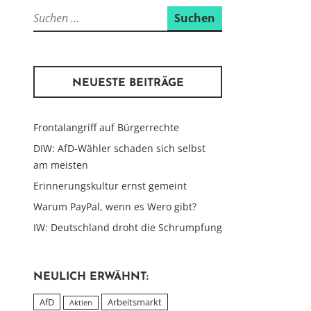
Suchen
nach:
NEUESTE BEITRÄGE
Frontalangriff auf Bürgerrechte
DIW: AfD-Wähler schaden sich selbst
am meisten
Erinnerungskultur ernst gemeint
Warum PayPal, wenn es Wero gibt?
IW: Deutschland droht die Schrumpfung
NEULICH ERWÄHNT:
AfD
Arbeitsmarkt
Aktien