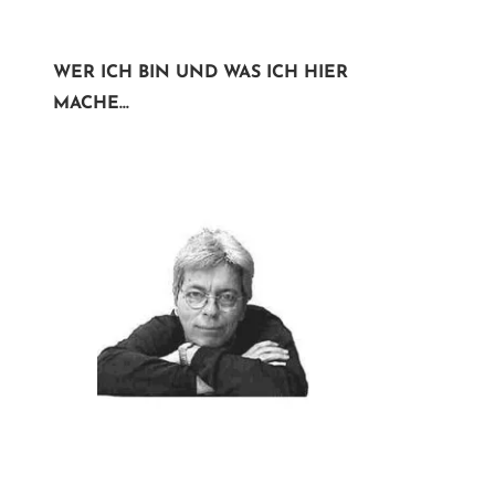
WER ICH BIN UND WAS ICH HIER
MACHE...