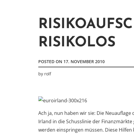
RISIKOAUFSC
RISIKOLOS
POSTED ON
17. NOVEMBER 2010
by
rolf
Ach ja, nun haben wir sie: Die Neuauflage 
Irland in die Schusslinie der Finanzmärkt
werden einspringen müssen. Diese Hilfen b