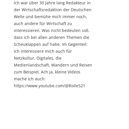
Ich war über 30 Jahre lang Redakteur in
der Wirtschaftsredaktion der Deutschen
Welle und bemühe mich immer noch,
auch andere für Wirtschaft zu
interessieren. Was nicht bedeuten soll,
dass ich bei allen anderen Themen die
Scheuklappen auf habe. Im Gegenteil:
Ich interessiere mich auch für
Netzkultur, Digitales, die
Medienlandschaft, Wandern und Reisen
zum Beispiel, Ach ja, kleine Videos
mache ich auch:
https://www.youtube.com/@Rolle521