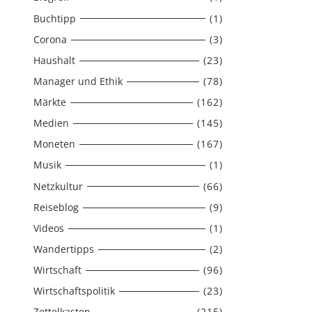
Buchtipp
(1)
Corona
(3)
Haushalt
(23)
Manager und Ethik
(78)
Märkte
(162)
Medien
(145)
Moneten
(167)
Musik
(1)
Netzkultur
(66)
Reiseblog
(9)
Videos
(1)
Wandertipps
(2)
Wirtschaft
(96)
Wirtschaftspolitik
(23)
Zettelkasten
(215)