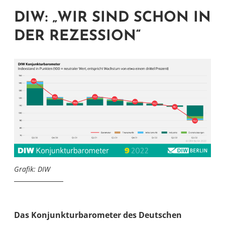
DIW: „WIR SIND SCHON IN
DER REZESSION“
Grafik: DIW
Das Konjunkturbarometer des Deutschen