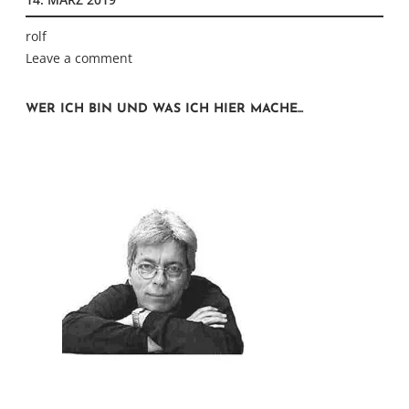
Weltuntergang“
rolf
Leave a comment
WER ICH BIN UND WAS ICH HIER MACHE...