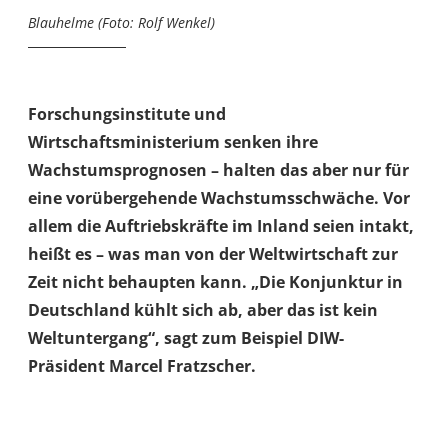
Blauhelme (Foto: Rolf Wenkel)
Forschungsinstitute und
Wirtschaftsministerium senken ihre
Wachstumsprognosen – halten das aber nur für
eine vorübergehende Wachstumsschwäche. Vor
allem die Auftriebskräfte im Inland seien intakt,
heißt es – was man von der Weltwirtschaft zur
Zeit nicht behaupten kann. „Die Konjunktur in
Deutschland kühlt sich ab, aber das ist kein
Weltuntergang“, sagt zum Beispiel DIW-
Präsident Marcel Fratzscher.