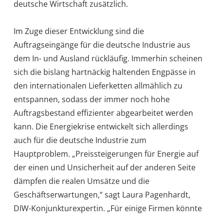
deutsche Wirtschaft zusätzlich.
Im Zuge dieser Entwicklung sind die
Auftragseingänge für die deutsche Industrie aus
dem In- und Ausland rückläufig. Immerhin scheinen
sich die bislang hartnäckig haltenden Engpässe in
den internationalen Lieferketten allmählich zu
entspannen, sodass der immer noch hohe
Auftragsbestand effizienter abgearbeitet werden
kann. Die Energiekrise entwickelt sich allerdings
auch für die deutsche Industrie zum
Hauptproblem. „Preissteigerungen für Energie auf
der einen und Unsicherheit auf der anderen Seite
dämpfen die realen Umsätze und die
Geschäftserwartungen,“ sagt Laura Pagenhardt,
DIW-Konjunkturexpertin. „Für einige Firmen könnte