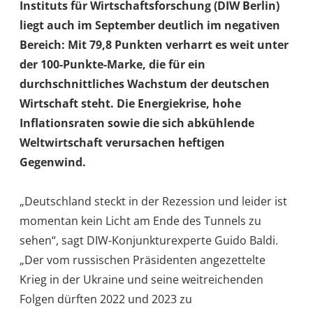
Instituts für Wirtschaftsforschung (DIW Berlin)
liegt auch im September deutlich im negativen
Bereich: Mit 79,8 Punkten verharrt es weit unter
der 100-Punkte-Marke, die für ein
durchschnittliches Wachstum der deutschen
Wirtschaft steht. Die Energiekrise, hohe
Inflationsraten sowie die sich abkühlende
Weltwirtschaft verursachen heftigen
Gegenwind.
„Deutschland steckt in der Rezession und leider ist
momentan kein Licht am Ende des Tunnels zu
sehen“, sagt DIW-Konjunkturexperte Guido Baldi.
„Der vom russischen Präsidenten angezettelte
Krieg in der Ukraine und seine weitreichenden
Folgen dürften 2022 und 2023 zu