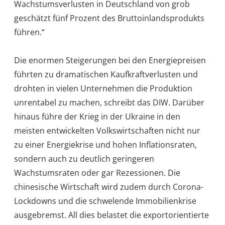
Wachstumsverlusten in Deutschland von grob
geschätzt fünf Prozent des Bruttoinlandsprodukts
führen.“
Die enormen Steigerungen bei den Energiepreisen
führten zu dramatischen Kaufkraftverlusten und
drohten in vielen Unternehmen die Produktion
unrentabel zu machen, schreibt das DIW. Darüber
hinaus führe der Krieg in der Ukraine in den
meisten entwickelten Volkswirtschaften nicht nur
zu einer Energiekrise und hohen Inflationsraten,
sondern auch zu deutlich geringeren
Wachstumsraten oder gar Rezessionen. Die
chinesische Wirtschaft wird zudem durch Corona-
Lockdowns und die schwelende Immobilienkrise
ausgebremst. All dies belastet die exportorientierte