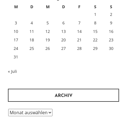
M
D
M
D
F
S
S
1
2
3
4
5
6
7
8
9
10
11
12
13
14
15
16
17
18
19
20
21
22
23
24
25
26
27
28
29
30
31
« Juli
ARCHIV
Archiv