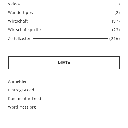
Videos
(1)
Wandertipps
(2)
Wirtschaft
(97)
Wirtschaftspolitik
(23)
Zettelkasten
(216)
META
Anmelden
Eintrags-Feed
Kommentar-Feed
WordPress.org