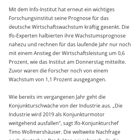
Mit dem Info-Institut hat erneut ein wichtiges
Forschungsinstitut seine Prognose für das
deutsche Wirtschaftswachstum kräftig gesenkt. Die
Ifo-Experten halbierten ihre Wachstumsprognose
nahezu und rechnen für das laufende Jahr nur noch
mit einem Anstieg der Wirtschaftsleistung um 0,6
Prozent, wie das Institut am Donnerstag mitteilte.
Zuvor waren die Forscher noch von einem
Wachstum von 1,1 Prozent ausgegangen.
Wie bereits im vergangenen Jahr geht die
Konjunkturschwäche von der Industrie aus. „Die
Industrie wird 2019 als Konjunkturmotor
weitgehend ausfallen“, sagt Ifo-Konjunkturchef
Timo Wollmershäuser. Die weltweite Nachfrage