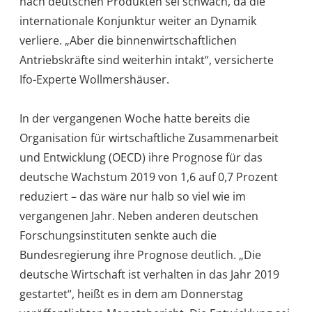
nach deutschen Produkten sei schwach, da die
internationale Konjunktur weiter an Dynamik
verliere. „Aber die binnenwirtschaftlichen
Antriebskräfte sind weiterhin intakt“, versicherte
Ifo-Experte Wollmershäuser.
In der vergangenen Woche hatte bereits die
Organisation für wirtschaftliche Zusammenarbeit
und Entwicklung (OECD) ihre Prognose für das
deutsche Wachstum 2019 von 1,6 auf 0,7 Prozent
reduziert – das wäre nur halb so viel wie im
vergangenen Jahr. Neben anderen deutschen
Forschungsinstituten senkte auch die
Bundesregierung ihre Prognose deutlich. „Die
deutsche Wirtschaft ist verhalten in das Jahr 2019
gestartet“, heißt es in dem am Donnerstag