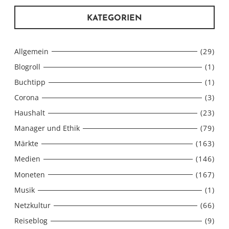
KATEGORIEN
Allgemein
(29)
Blogroll
(1)
Buchtipp
(1)
Corona
(3)
Haushalt
(23)
Manager und Ethik
(79)
Märkte
(163)
Medien
(146)
Moneten
(167)
Musik
(1)
Netzkultur
(66)
Reiseblog
(9)