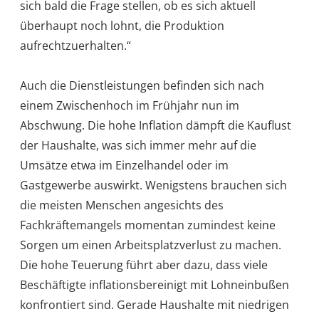
sich bald die Frage stellen, ob es sich aktuell
überhaupt noch lohnt, die Produktion
aufrechtzuerhalten.“
Auch die Dienstleistungen befinden sich nach
einem Zwischenhoch im Frühjahr nun im
Abschwung. Die hohe Inflation dämpft die Kauflust
der Haushalte, was sich immer mehr auf die
Umsätze etwa im Einzelhandel oder im
Gastgewerbe auswirkt. Wenigstens brauchen sich
die meisten Menschen angesichts des
Fachkräftemangels momentan zumindest keine
Sorgen um einen Arbeitsplatzverlust zu machen.
Die hohe Teuerung führt aber dazu, dass viele
Beschäftigte inflationsbereinigt mit Lohneinbußen
konfrontiert sind. Gerade Haushalte mit niedrigen