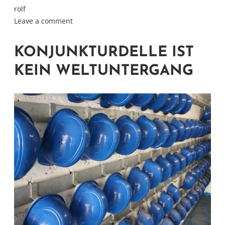
rolf
Leave a comment
KONJUNKTURDELLE IST
KEIN WELTUNTERGANG