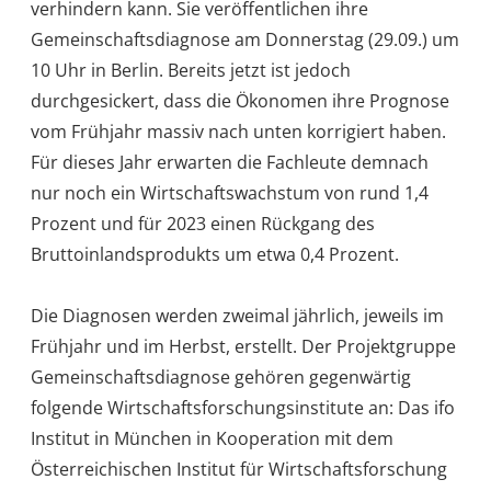
verhindern kann. Sie veröffentlichen ihre
Gemeinschaftsdiagnose am Donnerstag (29.09.) um
10 Uhr in Berlin. Bereits jetzt ist jedoch
durchgesickert, dass die Ökonomen ihre Prognose
vom Frühjahr massiv nach unten korrigiert haben.
Für dieses Jahr erwarten die Fachleute demnach
nur noch ein Wirtschaftswachstum von rund 1,4
Prozent und für 2023 einen Rückgang des
Bruttoinlandsprodukts um etwa 0,4 Prozent.
Die Diagnosen werden zweimal jährlich, jeweils im
Frühjahr und im Herbst, erstellt. Der Projektgruppe
Gemeinschaftsdiagnose gehören gegenwärtig
folgende Wirtschaftsforschungsinstitute an: Das ifo
Institut in München in Kooperation mit dem
Österreichischen Institut für Wirtschaftsforschung