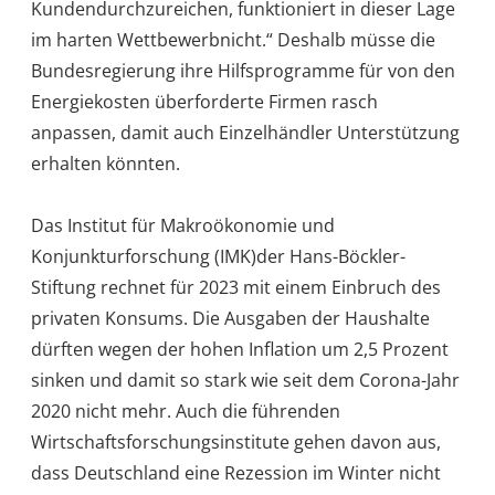
Kundendurchzureichen, funktioniert in dieser Lage
im harten Wettbewerbnicht.“ Deshalb müsse die
Bundesregierung ihre Hilfsprogramme für von den
Energiekosten überforderte Firmen rasch
anpassen, damit auch Einzelhändler Unterstützung
erhalten könnten.
Das Institut für Makroökonomie und
Konjunkturforschung (IMK)der Hans-Böckler-
Stiftung rechnet für 2023 mit einem Einbruch des
privaten Konsums. Die Ausgaben der Haushalte
dürften wegen der hohen Inflation um 2,5 Prozent
sinken und damit so stark wie seit dem Corona-Jahr
2020 nicht mehr. Auch die führenden
Wirtschaftsforschungsinstitute gehen davon aus,
dass Deutschland eine Rezession im Winter nicht