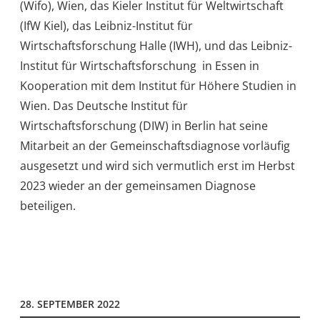
(Wifo), Wien, das Kieler Institut für Weltwirtschaft
(IfW Kiel), das Leibniz-Institut für
Wirtschaftsforschung Halle (IWH), und das Leibniz-
Institut für Wirtschaftsforschung in Essen in
Kooperation mit dem Institut für Höhere Studien in
Wien. Das Deutsche Institut für
Wirtschaftsforschung (DIW) in Berlin hat seine
Mitarbeit an der Gemeinschaftsdiagnose vorläufig
ausgesetzt und wird sich vermutlich erst im Herbst
2023 wieder an der gemeinsamen Diagnose
beteiligen.
28. SEPTEMBER 2022