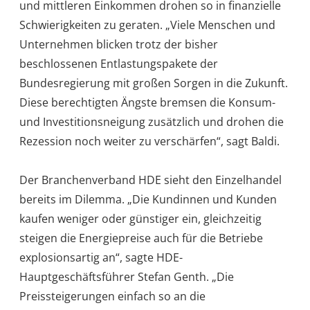
und mittleren Einkommen drohen so in finanzielle
Schwierigkeiten zu geraten. „Viele Menschen und
Unternehmen blicken trotz der bisher
beschlossenen Entlastungspakete der
Bundesregierung mit großen Sorgen in die Zukunft.
Diese berechtigten Ängste bremsen die Konsum-
und Investitionsneigung zusätzlich und drohen die
Rezession noch weiter zu verschärfen“, sagt Baldi.
Der Branchenverband HDE sieht den Einzelhandel
bereits im Dilemma. „Die Kundinnen und Kunden
kaufen weniger oder günstiger ein, gleichzeitig
steigen die Energiepreise auch für die Betriebe
explosionsartig an“, sagte HDE-
Hauptgeschäftsführer Stefan Genth. „Die
Preissteigerungen einfach so an die