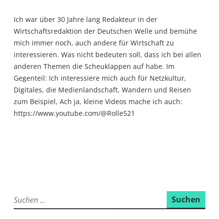
Ich war über 30 Jahre lang Redakteur in der
Wirtschaftsredaktion der Deutschen Welle und bemühe
mich immer noch, auch andere für Wirtschaft zu
interessieren. Was nicht bedeuten soll, dass ich bei allen
anderen Themen die Scheuklappen auf habe. Im
Gegenteil: Ich interessiere mich auch für Netzkultur,
Digitales, die Medienlandschaft, Wandern und Reisen
zum Beispiel, Ach ja, kleine Videos mache ich auch:
https://www.youtube.com/@Rolle521
Suchen
nach: