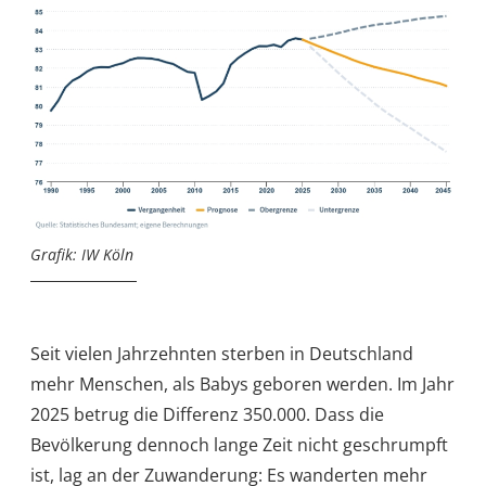
Grafik: IW Köln
Seit vielen Jahrzehnten sterben in Deutschland
mehr Menschen, als Babys geboren werden. Im Jahr
2025 betrug die Differenz 350.000. Dass die
Bevölkerung dennoch lange Zeit nicht geschrumpft
ist, lag an der Zuwanderung: Es wanderten mehr