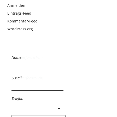
Anmelden
Eintrags-Feed
Kommentar-Feed
WordPress.org
Name
(erforderlich)
E-Mail
(erforderlich)
Telefon