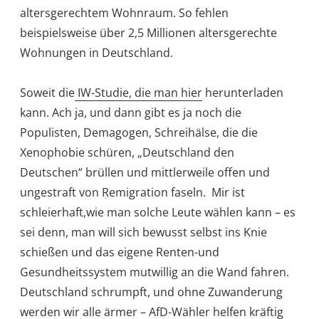
altersgerechtem Wohnraum. So fehlen
beispielsweise über 2,5 Millionen altersgerechte
Wohnungen in Deutschland.
Soweit die
IW-Studie, die man hier
herunterladen
kann. Ach ja, und dann gibt es ja noch die
Populisten, Demagogen, Schreihälse, die die
Xenophobie schüren, „Deutschland den
Deutschen“ brüllen und mittlerweile offen und
ungestraft von Remigration faseln. Mir ist
schleierhaft,wie man solche Leute wählen kann – es
sei denn, man will sich bewusst selbst ins Knie
schießen und das eigene Renten-und
Gesundheitssystem mutwillig an die Wand fahren.
Deutschland schrumpft, und ohne Zuwanderung
werden wir alle ärmer – AfD-Wähler helfen kräftig