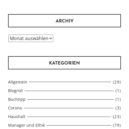
ARCHIV
Archiv
KATEGORIEN
Allgemein
(29)
Blogroll
(1)
Buchtipp
(1)
Corona
(3)
Haushalt
(23)
Manager und Ethik
(79)