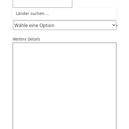
Wie hast du von uns erfahren?
Weitere Details