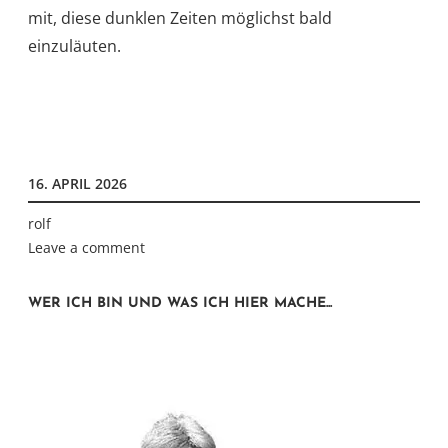
mit, diese dunklen Zeiten möglichst bald
einzuläuten.
16. APRIL 2026
rolf
Leave a comment
WER ICH BIN UND WAS ICH HIER MACHE...