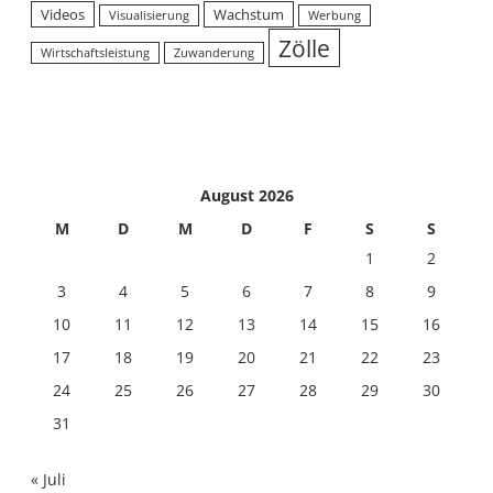
Videos
Wachstum
Visualisierung
Werbung
Zölle
Wirtschaftsleistung
Zuwanderung
August 2026
M
D
M
D
F
S
S
1
2
3
4
5
6
7
8
9
10
11
12
13
14
15
16
17
18
19
20
21
22
23
24
25
26
27
28
29
30
31
« Juli