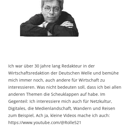
Ich war über 30 Jahre lang Redakteur in der
Wirtschaftsredaktion der Deutschen Welle und bemühe
mich immer noch, auch andere für Wirtschaft zu
interessieren. Was nicht bedeuten soll, dass ich bei allen
anderen Themen die Scheuklappen auf habe. Im
Gegenteil: Ich interessiere mich auch für Netzkultur,
Digitales, die Medienlandschaft, Wandern und Reisen
zum Beispiel, Ach ja, kleine Videos mache ich auch:
https://www.youtube.com/@Rolle521