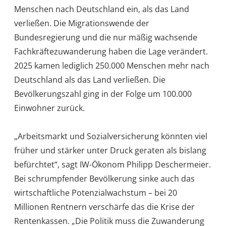
Menschen nach Deutschland ein, als das Land
verließen. Die Migrationswende der
Bundesregierung und die nur mäßig wachsende
Fachkräftezuwanderung haben die Lage verändert.
2025 kamen lediglich 250.000 Menschen mehr nach
Deutschland als das Land verließen. Die
Bevölkerungszahl ging in der Folge um 100.000
Einwohner zurück.
„Arbeitsmarkt und Sozialversicherung könnten viel
früher und stärker unter Druck geraten als bislang
befürchtet“, sagt IW-Ökonom Philipp Deschermeier.
Bei schrumpfender Bevölkerung sinke auch das
wirtschaftliche Potenzialwachstum – bei 20
Millionen Rentnern verschärfe das die Krise der
Rentenkassen. „Die Politik muss die Zuwanderung