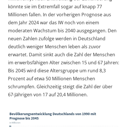
könnte sie im Extremfall sogar auf knapp 77
Millionen fallen. In der vorherigen Prognose aus
dem Jahr 2024 war das IW noch von einem
moderaten Wachstum bis 2040 ausgegangen. Den
neuen Zahlen zufolge werden in Deutschland
deutlich weniger Menschen leben als zuvor
erwartet. Damit sinkt auch die Zahl der Menschen
im erwerbsfähigen Alter zwischen 15 und 67 Jahren:
Bis 2045 wird diese Altersgruppe um rund 8,3
Prozent auf etwa 50 Millionen Menschen
schrumpfen. Gleichzeitig steigt die Zahl der über
67-Jährigen von 17 auf 20,4 Millionen.