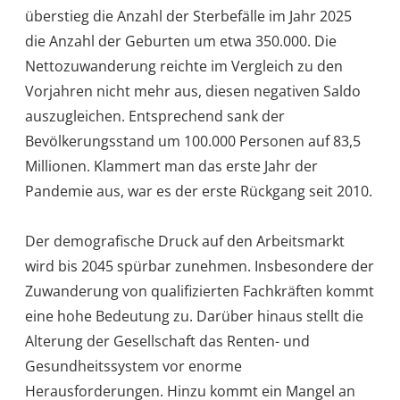
überstieg die Anzahl der Sterbefälle im Jahr 2025
die Anzahl der Geburten um etwa 350.000. Die
Nettozuwanderung reichte im Vergleich zu den
Vorjahren nicht mehr aus, diesen negativen Saldo
auszugleichen. Entsprechend sank der
Bevölkerungsstand um 100.000 Personen auf 83,5
Millionen. Klammert man das erste Jahr der
Pandemie aus, war es der erste Rückgang seit 2010.
Der demografische Druck auf den Arbeitsmarkt
wird bis 2045 spürbar zunehmen. Insbesondere der
Zuwanderung von qualifizierten Fachkräften kommt
eine hohe Bedeutung zu. Darüber hinaus stellt die
Alterung der Gesellschaft das Renten- und
Gesundheitssystem vor enorme
Herausforderungen. Hinzu kommt ein Mangel an