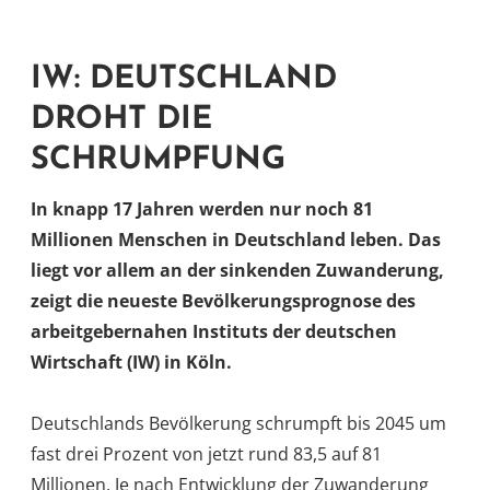
IW: DEUTSCHLAND
DROHT DIE
SCHRUMPFUNG
In knapp 17 Jahren werden nur noch 81
Millionen Menschen in Deutschland leben. Das
liegt vor allem an der sinkenden Zuwanderung,
zeigt die neueste Bevölkerungsprognose des
arbeitgebernahen Instituts der deutschen
Wirtschaft (IW) in Köln.
Deutschlands Bevölkerung schrumpft bis 2045 um
fast drei Prozent von jetzt rund 83,5 auf 81
Millionen. Je nach Entwicklung der Zuwanderung