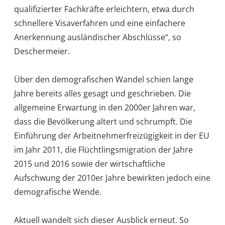
qualifizierter Fachkräfte erleichtern, etwa durch
schnellere Visaverfahren und eine einfachere
Anerkennung ausländischer Abschlüsse“, so
Deschermeier.
Über den demografischen Wandel schien lange
Jahre bereits alles gesagt und geschrieben. Die
allgemeine Erwartung in den 2000er Jahren war,
dass die Bevölkerung altert und schrumpft. Die
Einführung der Arbeitnehmerfreizügigkeit in der EU
im Jahr 2011, die Flüchtlingsmigration der Jahre
2015 und 2016 sowie der wirtschaftliche
Aufschwung der 2010er Jahre bewirkten jedoch eine
demografische Wende.
Aktuell wandelt sich dieser Ausblick erneut. So